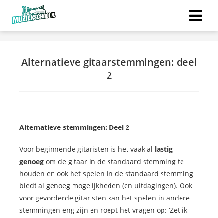
Alternatieve gitaarstemmingen: deel
2
Alternatieve stemmingen: Deel 2
Voor beginnende gitaristen is het vaak al
lastig
genoeg
om de gitaar in de standaard stemming te
houden en ook het spelen in de standaard stemming
biedt al genoeg mogelijkheden (en uitdagingen). Ook
voor gevorderde gitaristen kan het spelen in andere
stemmingen eng zijn en roept het vragen op: ‘Zet ik