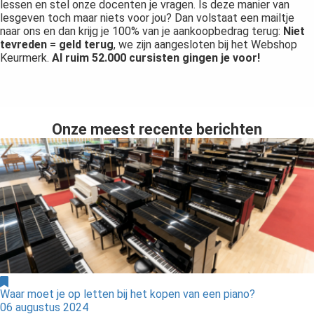
lessen en stel onze docenten je vragen. Is deze manier van
lesgeven toch maar niets voor jou? Dan volstaat een mailtje
naar ons en dan krijg je 100% van je aankoopbedrag terug:
Niet
tevreden = geld terug
,
we zijn aangesloten bij het Webshop
Keurmerk.
Al ruim 52.000 cursisten gingen je voor!
Onze meest recente berichten
Waar moet je op letten bij het kopen van een piano?
06 augustus 2024