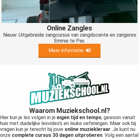
Online Zangles
Nieuw: Uitgebreide zangcursus van zangdocente en zangeres
Emmie te Pas.
Meer informatie
Waarom Muziekschool.nl?
Hier kun je les volgen in je
eigen tijd en tempo
, gewoon vanuit
huis met duidelijke lesvideo's en leuke oefeningen. Maar ook bij
vragen kun je terecht bij jouw
online muziekleraar
. Je kunt nu
onze
complete cursus
30 dagen uitproberen
. Volg een aantal