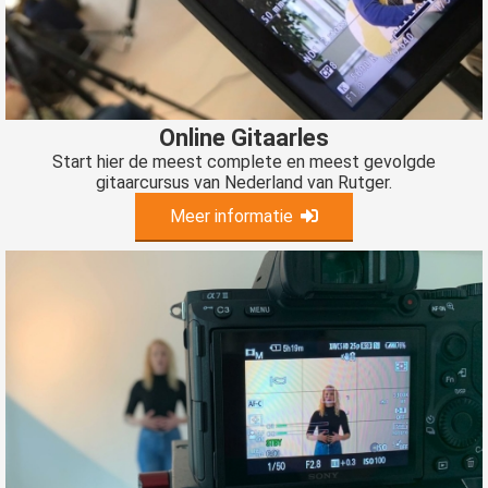
Online Gitaarles
Start hier de meest complete en meest gevolgde
gitaarcursus van Nederland van Rutger.
Meer informatie