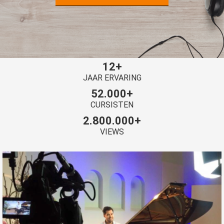
12+
JAAR ERVARING
52.000+
CURSISTEN
2.800.000+
VIEWS