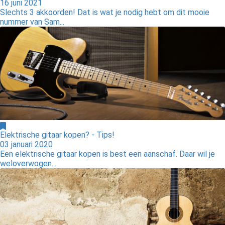
16 juni 2021
Slechts 3 akkoorden! Dat is wat je nodig hebt om dit mooie
nummer van Sam...
Elektrische gitaar kopen? - Tips!
03 januari 2020
Een elektrische gitaar kopen is best een aanschaf. Daar wil je
weloverwogen...