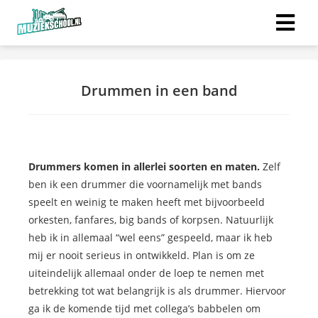
Drummen in een band
Drummers komen
in allerlei soorten en maten.
Zelf
ben ik een drummer die voornamelijk met bands
speelt en weinig te maken heeft met bijvoorbeeld
orkesten, fanfares, big bands of korpsen. Natuurlijk
heb ik in allemaal “wel eens” gespeeld, maar ik heb
mij er nooit serieus in ontwikkeld. Plan is om ze
uiteindelijk allemaal onder de loep te nemen met
betrekking tot wat belangrijk is als drummer. Hiervoor
ga ik de komende tijd met collega’s babbelen om