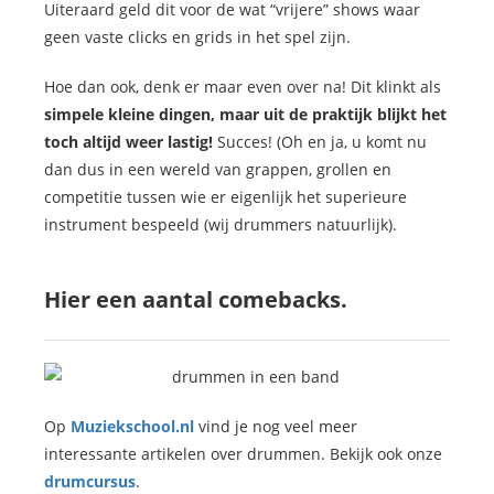
Uiteraard geld dit voor de wat “vrijere” shows waar
geen vaste clicks en grids in het spel zijn.
Hoe dan ook, denk er maar even over na! Dit klinkt als
simpele kleine dingen, maar uit de praktijk blijkt het
toch altijd weer lastig!
Succes! (Oh en ja, u komt nu
dan dus in een wereld van grappen, grollen en
competitie tussen wie er eigenlijk het superieure
instrument bespeeld (wij drummers natuurlijk).
Hier een aantal comebacks.
Op
Muziekschool.nl
vind je nog veel meer
interessante artikelen over drummen. Bekijk ook onze
drumcursus
.