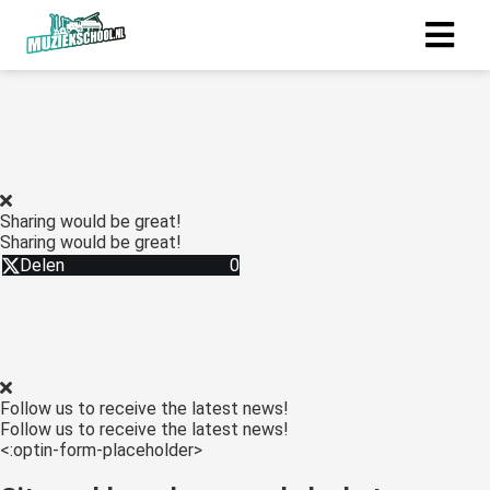
Sharing would be great!
Sharing would be great!
Delen
0
Follow us to receive the latest news!
Follow us to receive the latest news!
<:optin-form-placeholder>