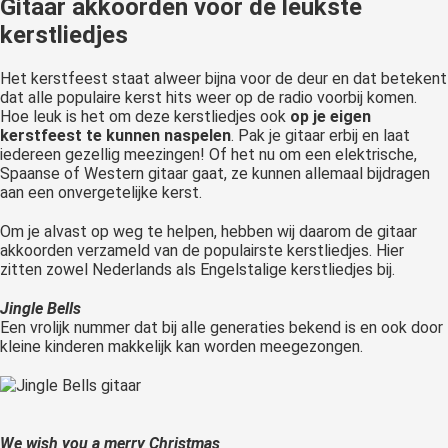
Gitaar akkoorden voor de leukste
kerstliedjes
Het kerstfeest staat alweer bijna voor de deur en dat betekent
dat alle populaire kerst hits weer op de radio voorbij komen.
Hoe leuk is het om deze kerstliedjes ook
op je eigen
kerstfeest te kunnen naspelen
. Pak je gitaar erbij en laat
iedereen gezellig meezingen! Of het nu om een elektrische,
Spaanse of Western gitaar gaat, ze kunnen allemaal bijdragen
aan een onvergetelijke kerst.
Om je alvast op weg te helpen, hebben wij daarom de gitaar
akkoorden verzameld van de populairste kerstliedjes. Hier
zitten zowel Nederlands als Engelstalige kerstliedjes bij.
Jingle Bells
Een vrolijk nummer dat bij alle generaties bekend is en ook door
kleine kinderen makkelijk kan worden meegezongen.
We wish you a merry Christmas