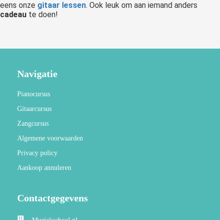
eens onze
gitaar lessen
. Ook leuk om aan iemand anders
cadeau
te doen!
Navigatie
Pianocursus
Gitaarcursus
Zangcursus
Algemene voorwaarden
Privacy policy
Aankoop annuleren
Contactgegevens