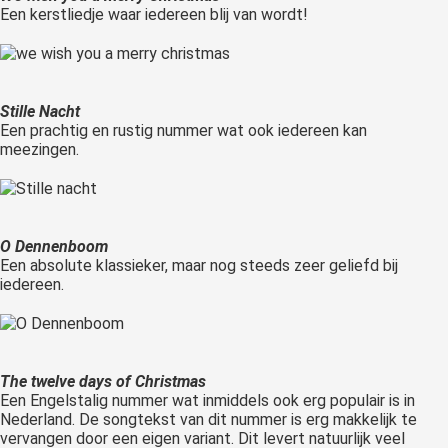
Een kerstliedje waar iedereen blij van wordt!
Stille Nacht
Een prachtig en rustig nummer wat ook iedereen kan
meezingen.
O Dennenboom
Een absolute klassieker, maar nog steeds zeer geliefd bij
iedereen.
The twelve days of Christmas
Een Engelstalig nummer wat inmiddels ook erg populair is in
Nederland. De songtekst van dit nummer is erg makkelijk te
vervangen door een eigen variant. Dit levert natuurlijk veel