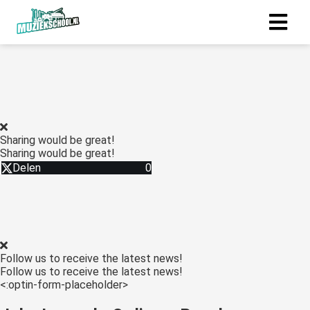
Sharing would be great!
Sharing would be great!
Delen
0
Follow us to receive the latest news!
Follow us to receive the latest news!
<:optin-form-placeholder>