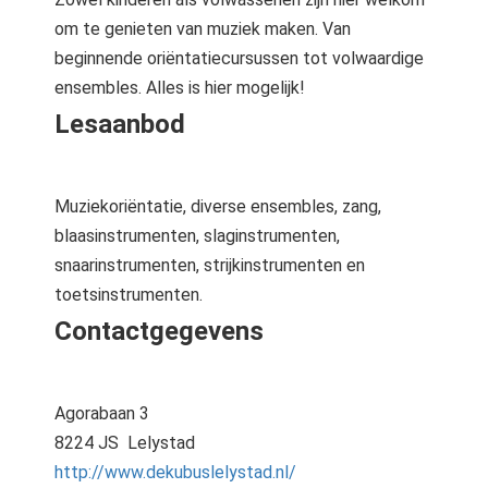
om te genieten van muziek maken. Van
beginnende oriëntatiecursussen tot volwaardige
ensembles. Alles is hier mogelijk!
Lesaanbod
Muziekoriëntatie, diverse ensembles, zang,
blaasinstrumenten, slaginstrumenten,
snaarinstrumenten, strijkinstrumenten en
toetsinstrumenten.
Contactgegevens
Agorabaan 3
8224 JS Lelystad
http://www.dekubuslelystad.nl/