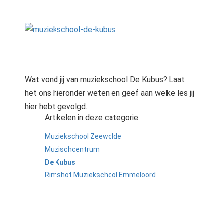
Wat vond jij van muziekschool De Kubus? Laat
het ons hieronder weten en geef aan welke les jij
hier hebt gevolgd.
Artikelen in deze categorie
Muziekschool Zeewolde
Muzischcentrum
De Kubus
Rimshot Muziekschool Emmeloord