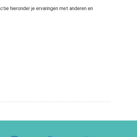
actie hieronder je ervaringen met anderen en