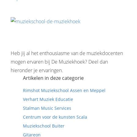
Heb jij al het enthousiasme van de muziekdocenten
mogen ervaren bij De Muziekhoek? Deel dan
hieronder je ervaringen.
Artikelen in deze categorie
Rimshot Muziekschool Assen en Meppel
Verhart Muziek Educatie
Stalman Music Services
Centrum voor de kunsten Scala
Muziekschool Buiter
Gitareon