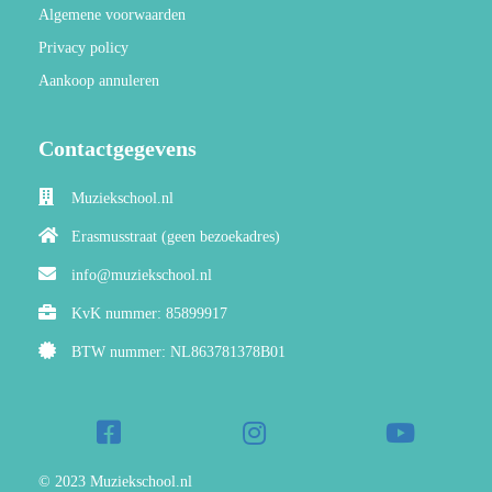
Algemene voorwaarden
Privacy policy
Aankoop annuleren
Contactgegevens
Muziekschool.nl
Erasmusstraat (geen bezoekadres)
info@muziekschool.nl
KvK nummer: 85899917
BTW nummer: NL863781378B01
© 2023 Muziekschool.nl