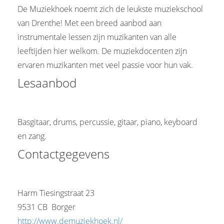
De Muziekhoek noemt zich de leukste muziekschool
van Drenthe! Met een breed aanbod aan
instrumentale lessen zijn muzikanten van alle
leeftijden hier welkom. De muziekdocenten zijn
ervaren muzikanten met veel passie voor hun vak.
Lesaanbod
Basgitaar, drums, percussie, gitaar, piano, keyboard
en zang.
Contactgegevens
Harm Tiesingstraat 23
9531 CB Borger
http://www.demuziekhoek.nl/