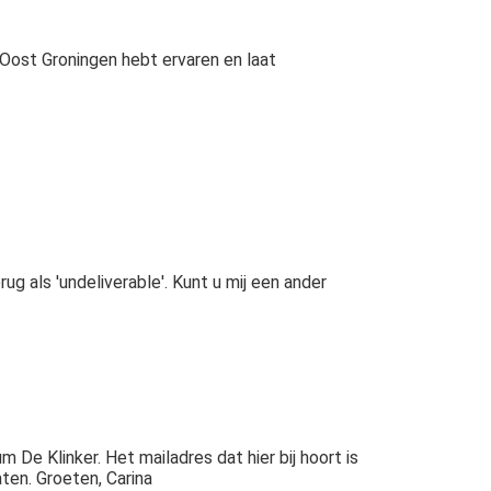
Oost Groningen hebt ervaren en laat
g als 'undeliverable'. Kunt u mij een ander
e Klinker. Het mailadres dat hier bij hoort is
ten. Groeten, Carina