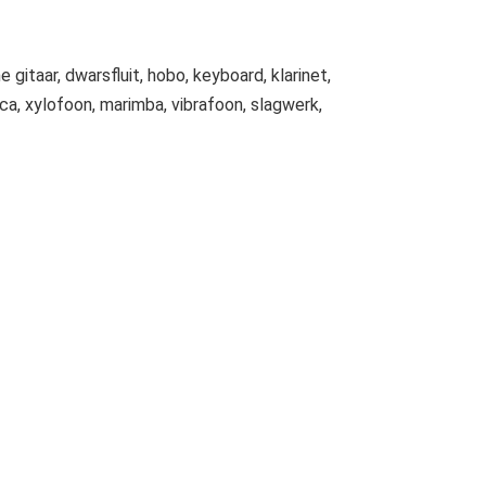
e gitaar, dwarsfluit, hobo, keyboard, klarinet,
ca, xylofoon, marimba, vibrafoon, slagwerk,