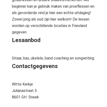
beginner kan je gebruik maken van proeflessen en
als gevorderde vind je hier een echte uitdaging!
Zowel jong als oud zijn hier welkom! De lessen
worden op verschillende locaties in Friesland
gegeven.
Lesaanbod
Gitaar, bas, ukelele, band coaching en songwriting.
Contactgegevens
Witte Kerkje
Julianastraat 5
8601 GH Sneek