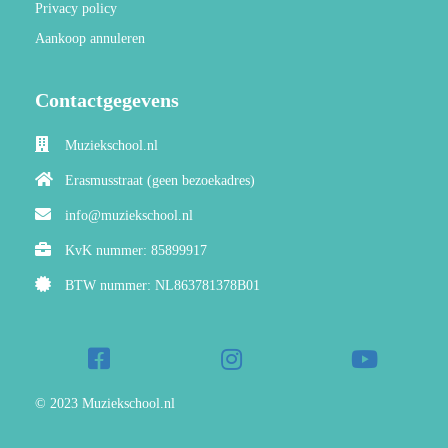
Privacy policy
Aankoop annuleren
Contactgegevens
Muziekschool.nl
Erasmusstraat (geen bezoekadres)
info@muziekschool.nl
KvK nummer: 85899917
BTW nummer: NL863781378B01
© 2023 Muziekschool.nl