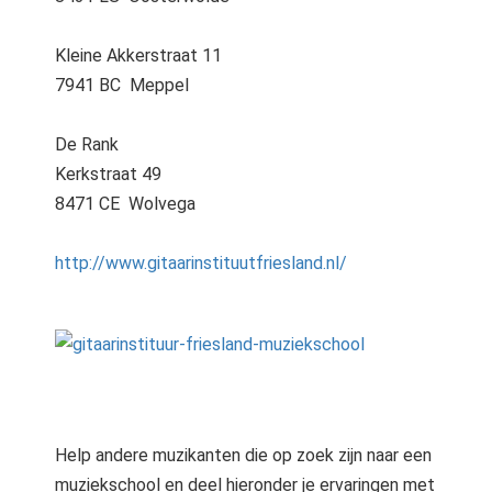
Kleine Akkerstraat 11
7941 BC Meppel
De Rank
Kerkstraat 49
8471 CE Wolvega
http://www.gitaarinstituutfriesland.nl/
Help andere muzikanten die op zoek zijn naar een
muziekschool en deel hieronder je ervaringen met