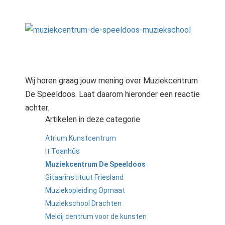
Wij horen graag jouw mening over Muziekcentrum
De Speeldoos. Laat daarom hieronder een reactie
achter.
Artikelen in deze categorie
Atrium Kunstcentrum
It Toanhȗs
Muziekcentrum De Speeldoos
Gitaarinstituut Friesland
Muziekopleiding Opmaat
Muziekschool Drachten
Meldij centrum voor de kunsten