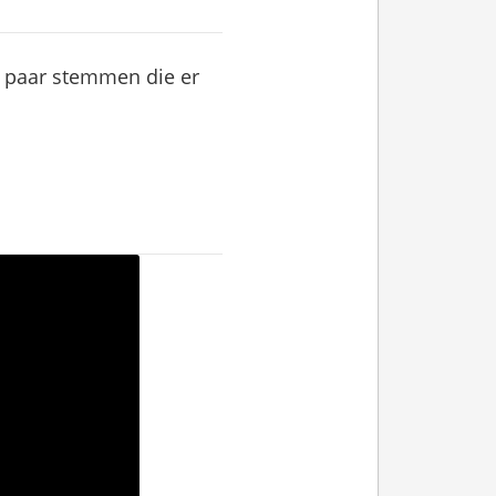
en paar stemmen die er