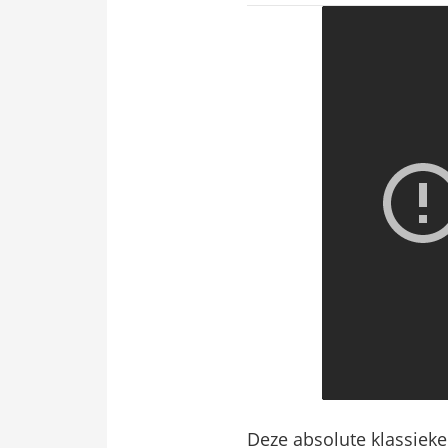
Deze absolute klassieke